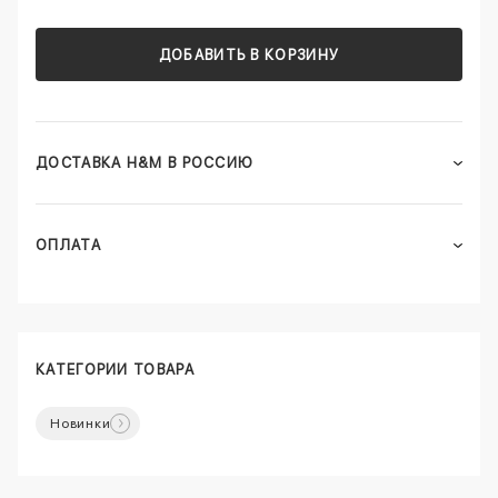
ДОБАВИТЬ В КОРЗИНУ
ДОСТАВКА H&M В РОССИЮ
ОПЛАТА
КАТЕГОРИИ ТОВАРА
Новинки