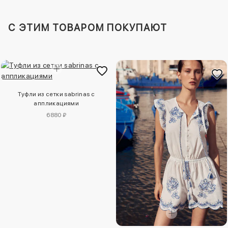
C ЭТИМ ТОВАРОМ ПОКУПАЮТ
Туфли из сетки sabrinas с
аппликациями
6880 ₽