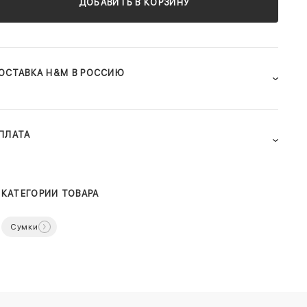
ДОБАВИТЬ В КОРЗИНУ
ОСТАВКА H&M В РОССИЮ
ПЛАТА
КАТЕГОРИИ ТОВАРА
Сумки