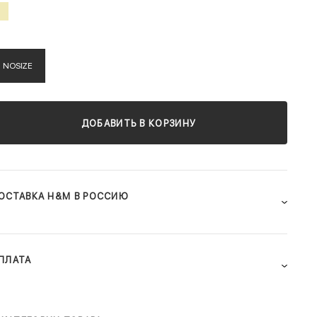
NOSIZE
ДОБАВИТЬ В КОРЗИНУ
ОСТАВКА H&M В РОССИЮ
ПЛАТА