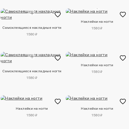
Наклейки на ногти
Самоклеящиеся накладные ногти
1580 ₽
1580 ₽
Наклейки на ногти
Самоклеящиеся накладные ногти
1580 ₽
1580 ₽
Наклейки на ногти
Наклейки на ногти
1580 ₽
1580 ₽