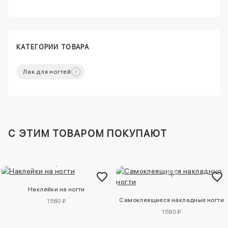
КАТЕГОРИИ ТОВАРА
Лак для ногтей
C ЭТИМ ТОВАРОМ ПОКУПАЮТ
Наклейки на ногти
Самоклеящиеся накладные ногти
1580 ₽
1580 ₽