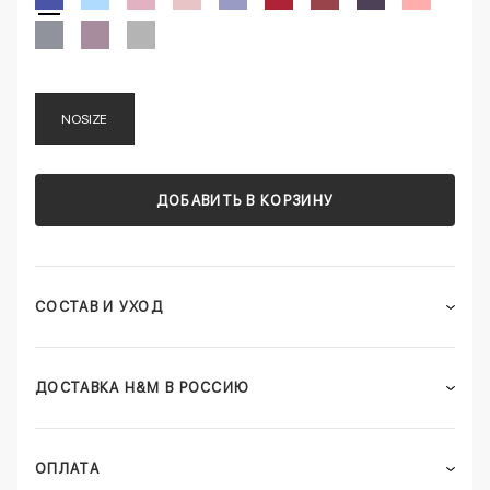
NOSIZE
ДОБАВИТЬ В КОРЗИНУ
СОСТАВ И УХОД
ДОСТАВКА H&M В РОССИЮ
ОПЛАТА