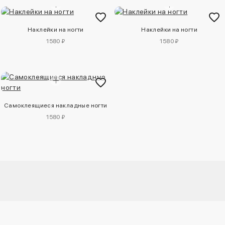
Наклейки на ногти
Наклейки на ногти
1580 ₽
1580 ₽
Самоклеящиеся накладные ногти
1580 ₽