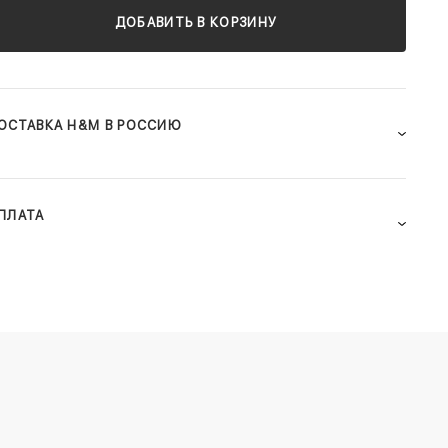
ДОБАВИТЬ В КОРЗИНУ
ОСТАВКА H&M В РОССИЮ
ПЛАТА