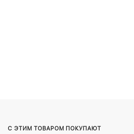
C ЭТИМ ТОВАРОМ ПОКУПАЮТ