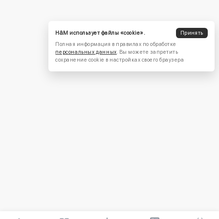
H&M использует файлы «cookie».
Принять
Полная информация в правилах по обработке
персональных данных
. Вы можете запретить
сохранение cookie в настройках своего браузера