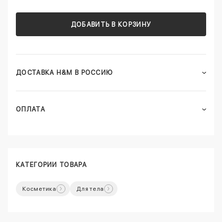
ДОБАВИТЬ В КОРЗИНУ
ДОСТАВКА H&M В РОССИЮ
ОПЛАТА
КАТЕГОРИИ ТОВАРА
Косметика
Для тела