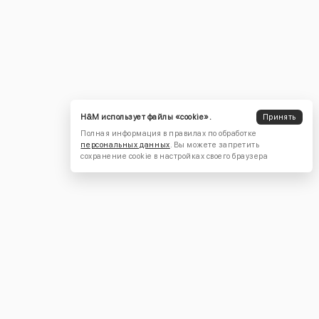
H&M использует файлы «cookie».
Принять
Полная информация в правилах по обработке
персональных данных
. Вы можете запретить
сохранение cookie в настройках своего браузера