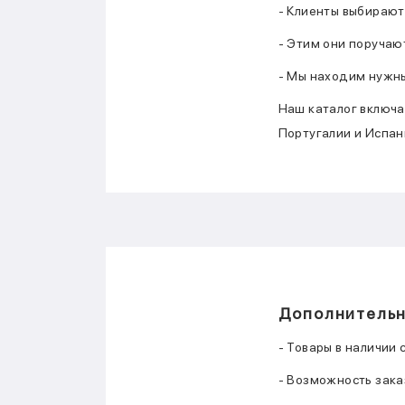
- Клиенты выбирают
- Этим они поручают
- Мы находим нужны
Наш каталог включа
Португалии и Испан
Дополнительн
- Товары в наличии 
- Возможность зака