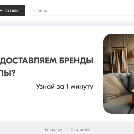
Каталог
На главную
О компании