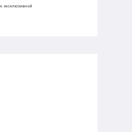
 к эксклюзивной