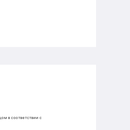
ом в соответствии с