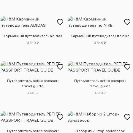
Карманный путеводитель adidas
Карманный путеводитель по nike
3540 ₽
3540 ₽
Путеводитель petite passport
Путеводитель petite passport
travel guide
travel guide
4130 ₽
4130 ₽
Путеводитель petite passport
Набор из 2 штор-занавесок