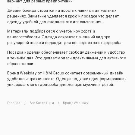
вариант для разных предпочтений.
Дизайн бренда строится на простых линиях и актуальных
решениях. Внимание уделяется крою и посадке что делает
одежду удобной для ежедневного использования.
Материалы подбираются с учетом комфорта и
износостойкости. Одежда сохраняет внешний вид при
регулярной носке и подходит для повседневного гардероба.
Посадка изделий обеспечивает свободу движений и удобство
в течение дня. Это делает модели практичными для активного
образа жизни.
Бренд Weekday от H&M Group сочетает современный дизайн
удобство и практичность. Одежда подходит для формирования
универсального гардероба для женщин мужчин и детей.
Главная
Все Коллекции
Бренд Weekday