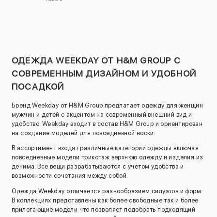
ОДЕЖДА WEEKDAY ОТ H&M GROUP С
СОВРЕМЕННЫМ ДИЗАЙНОМ И УДОБНОЙ
ПОСАДКОЙ
Бренд Weekday от H&M Group предлагает одежду для женщин
мужчин и детей с акцентом на современный внешний вид и
удобство. Weekday входит в состав H&M Group и ориентирован
на создание моделей для повседневной носки.
В ассортимент входят различные категории одежды включая
повседневные модели трикотаж верхнюю одежду и изделия из
денима. Все вещи разрабатываются с учетом удобства и
возможности сочетания между собой.
Одежда Weekday отличается разнообразием силуэтов и форм.
В коллекциях представлены как более свободные так и более
прилегающие модели что позволяет подобрать подходящий