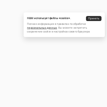
H&M использует файлы «cookie».
Принять
Полная информация в правилах по обработке
персональных данных
. Вы можете запретить
сохранение cookie в настройках своего браузера