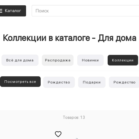
Каталог
Коллекции в каталоге - Для дома
Всё для дома
Распродажа
Новинки
Коллекции
Посмотреть все
Рождество
Подарки
Рождество
Товаров: 13