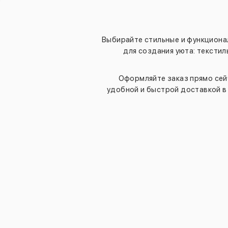
Выбирайте стильные и функциона
для создания уюта: текстил
Оформляйте заказ прямо сей
удобной и быстрой доставкой в