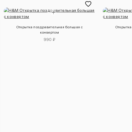
Открытка поздравительная большая с
Открытка
конвертом
990 ₽