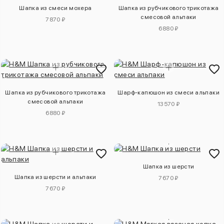
Шапка из смеси мохера
Шапка из рубчикового трикотажа
смесовой альпаки
7870 ₽
6880 ₽
Шапка из рубчикового трикотажа
Шарф-капюшон из смеси альпаки
смесовой альпаки
13570 ₽
6880 ₽
Шапка из шерсти
Шапка из шерсти и альпаки
7670 ₽
7670 ₽