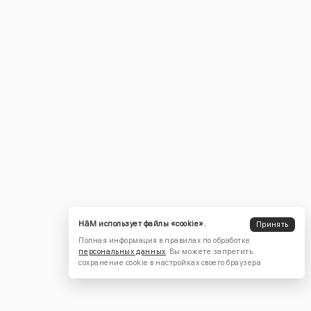
H&M использует файлы «cookie».
Принять
Полная информация в правилах по обработке
персональных данных
. Вы можете запретить
сохранение cookie в настройках своего браузера