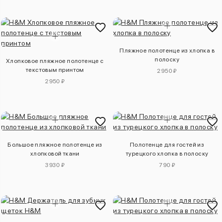
Пляжное полотенце из хлопка в
полоску
Хлопковое пляжное полотенце с
текстовым принтом
2950 ₽
2950 ₽
Большое пляжное полотенце из
Полотенце для гостей из
хлопковой ткани
турецкого хлопка в полоску
3930 ₽
790 ₽