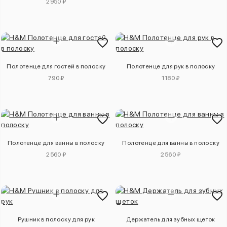
2950 ₽
Полотенце для гостей в полоску
Полотенце для рук в полоску
790 ₽
1180 ₽
Полотенце для ванны в полоску
Полотенце для ванны в полоску
2560 ₽
2560 ₽
Рушник в полоску для рук
Держатель для зубных щеток