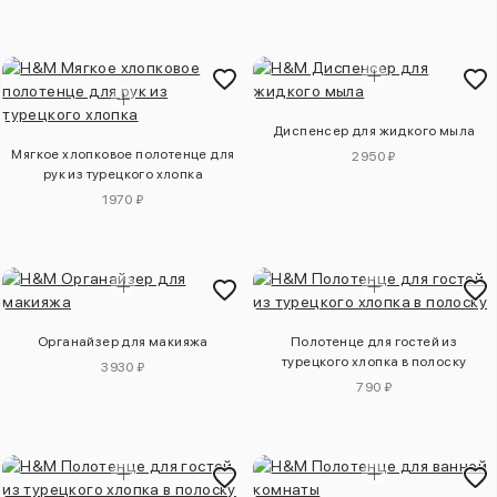
Диспенсер для жидкого мыла
Мягкое хлопковое полотенце для
2950 ₽
рук из турецкого хлопка
1970 ₽
Органайзер для макияжа
Полотенце для гостей из
турецкого хлопка в полоску
3930 ₽
790 ₽