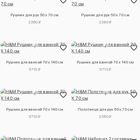
Рушник для рук 50 x 70 см
Рушник для рук 50 x 70 см
2360 ₽
2360 ₽
Рушник для ванной 70 x 140 см
Рушник для ванной 70 x 140 см
5710 ₽
5710 ₽
Рушник для ванной 70 x 140 см
Полотенце для рук 50 x 70 см
5710 ₽
2360 ₽