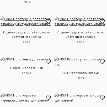
1580 ₽
Полотенце для гостей в полоску
Полотенце для гостей в полоску
из турецкого хлопка
из турецкого хлопка
790 ₽
790 ₽
Полотенце для ванной
Рушник в полоску для рук
2560 ₽
1180 ₽