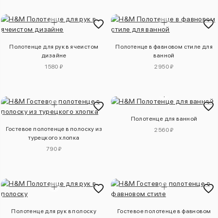
Полотенце для рук в ячеистом
Полотенце в фавновом стиле для
дизайне
ванной
1580 ₽
2950 ₽
Полотенце для ванной
Гостевое полотенце в полоску из
2560 ₽
турецкого хлопка
790 ₽
Полотенце для рук в полоску
Гостевое полотенце в фавновом