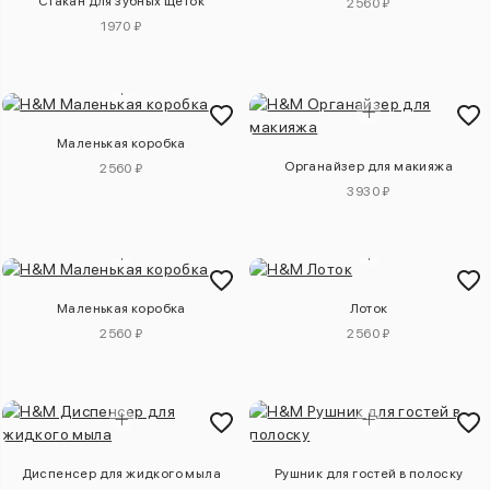
Стакан для зубных щеток
2560 ₽
1970 ₽
Маленькая коробка
Органайзер для макияжа
2560 ₽
3930 ₽
Маленькая коробка
Лоток
2560 ₽
2560 ₽
Диспенсер для жидкого мыла
Рушник для гостей в полоску