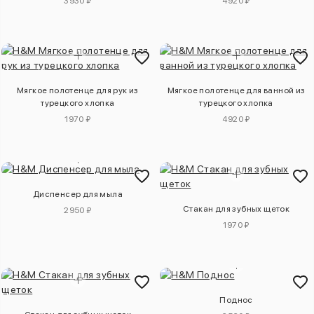
3930 ₽
4920 ₽
Мягкое полотенце для рук из
Мягкое полотенце для ванной из
турецкого хлопка
турецкого хлопка
1970 ₽
4920 ₽
Диспенсер для мыла
Стакан для зубных щеток
2950 ₽
1970 ₽
Поднос