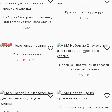
Рушник в полоску для рук
Набор из 2 махровых полотенец
1180 ₽
для гостей из турецкого хлопка
1580 ₽
–35%
Полотенце из льна
3200 ₽
4920 ₽
Набор из 2 полотенец для гостей
из турецкого хлопка
1580 ₽
Полотенце из турецкого хлопка