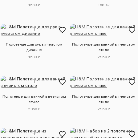
1580 ₽
1580 ₽
Полотенце для рук в ячеистом
Полотенце для ванной в ячеистом
дизайне
стиле
1580 ₽
2950 ₽
Полотенце для ванной в ячеистом
Полотенце для ванной в ячеистом
стиле
стиле
2950 ₽
2950 ₽