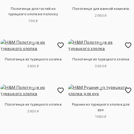
Полотенце для гостей из
Полотенце для ванной комнаты
турецкого хлопка в полоску
2560 ₽
790 ₽
Полотенце из турецкого хлопка
Полотенце из турецкого хлопка
3930 ₽
3930 ₽
Полотенце из турецкого хлопка
Рушник из турецкого хлопка для
рук
3930 ₽
1580 ₽