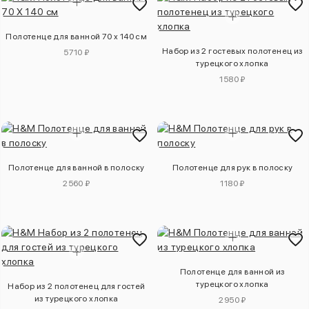
Полотенце для ванной 70 x 140 см
Набор из 2 гостевых полотенец из
5710 ₽
турецкого хлопка
1580 ₽
Полотенце для ванной в полоску
Полотенце для рук в полоску
2560 ₽
1180 ₽
Полотенце для ванной из
турецкого хлопка
Набор из 2 полотенец для гостей
из турецкого хлопка
2950 ₽