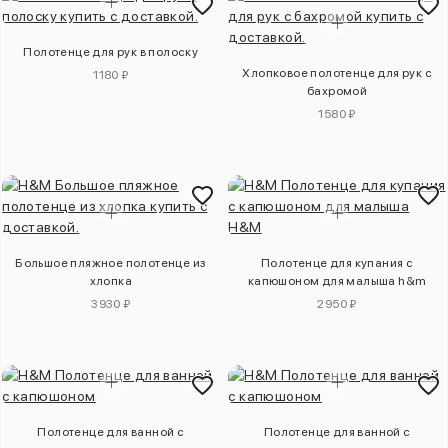
Полотенце для рук в полоску
Хлопковое полотенце для рук с
1180 ₽
бахромой
1580 ₽
Большое пляжное полотенце из
Полотенце для купания с
хлопка
капюшоном для малыша h&m
3930 ₽
2950 ₽
Полотенце для ванной с
Полотенце для ванной с