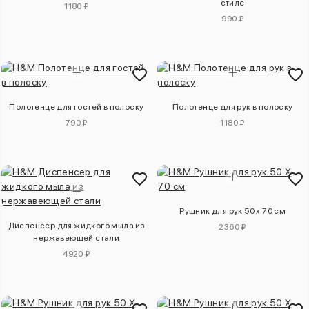
стиле
1180 ₽
990 ₽
Полотенце для гостей в полоску
Полотенце для рук в полоску
790 ₽
1180 ₽
Рушник для рук 50 x 70 см
Диспенсер для жидкого мыла из
2360 ₽
нержавеющей стали
4920 ₽