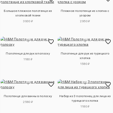
Большое пляжное полотенце из
Пляжное полотенце из хлопка с
хлопковой ткани
узором
3930 ₽
2950 ₽
Полотенце для рук в полоску
Полотенце для рук из турецкого
хлопка
1180 ₽
1580 ₽
Полотенце для ванны в полоску
Набор из 3 полотенец для лица из
турецкого хлопка
2560 ₽
1180 ₽