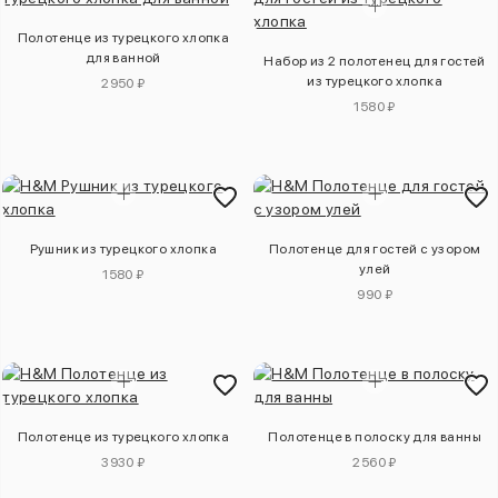
Полотенце из турецкого хлопка
для ванной
Набор из 2 полотенец для гостей
из турецкого хлопка
2950 ₽
1580 ₽
Рушник из турецкого хлопка
Полотенце для гостей с узором
улей
1580 ₽
990 ₽
Полотенце из турецкого хлопка
Полотенце в полоску для ванны
3930 ₽
2560 ₽