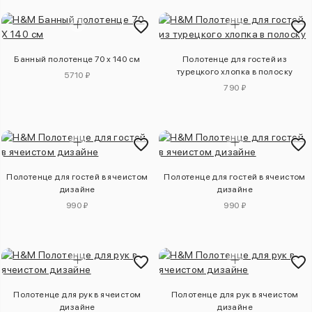
Банный полотенце 70 x 140 см
Полотенце для гостей из
турецкого хлопка в полоску
5710 ₽
790 ₽
Полотенце для гостей в ячеистом
Полотенце для гостей в ячеистом
дизайне
дизайне
990 ₽
990 ₽
Полотенце для рук в ячеистом
Полотенце для рук в ячеистом
дизайне
дизайне