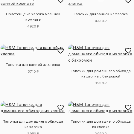
Полотенце из хлопка в ванной
Тапочки для ванной из хлопка
комнате
4330 ₽
4920 ₽
Тапочки для ванной из хлопка
Тапочки для домашнего обихода
5710 ₽
из хлопка с бахромой
3930 ₽
Тапочки для домашнего обихода
Тапочки для домашнего обихода
из хлопка
из хлопка
2950 ₽
2950 ₽