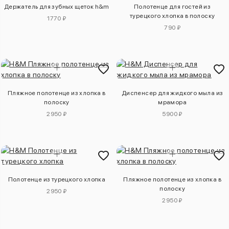
Держатель для зубных щеток h&m
Полотенце для гостей из
турецкого хлопка в полоску
1770 ₽
790 ₽
Пляжное полотенце из хлопка в
Диспенсер для жидкого мыла из
полоску
мрамора
2950 ₽
5900 ₽
Полотенце из турецкого хлопка
Пляжное полотенце из хлопка в
полоску
2950 ₽
2950 ₽