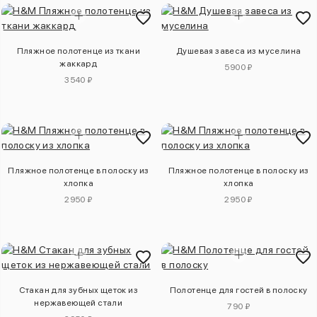
Пляжное полотенце из ткани
Душевая завеса из муселина
жаккард
5900 ₽
3540 ₽
Пляжное полотенце в полоску из
Пляжное полотенце в полоску из
хлопка
хлопка
2950 ₽
2950 ₽
Стакан для зубных щеток из
Полотенце для гостей в полоску
нержавеющей стали
790 ₽