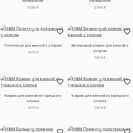
капюшоном
капюшоном
3540 ₽
3540 ₽
Полотенце для ванной с узором
Велюровый коврик для ванной с
узором
1970 ₽
1970 ₽
Коврик для ванной из турецкого
Коврик для ванной из турецкого
хлопка
хлопка
1970 ₽
1970 ₽