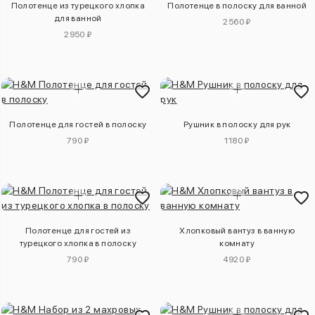
Полотенце из турецкого хлопка
Полотенце в полоску для ванной
для ванной
2560 ₽
2950 ₽
Полотенце для гостей в полоску
Рушник в полоску для рук
790 ₽
1180 ₽
Полотенце для гостей из
Хлопковый вантуз в ванную
турецкого хлопка в полоску
комнату
790 ₽
4920 ₽