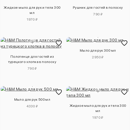
Жидкое мыло для рук и тела 300
Рушник для гостей в полоску
мл
790 ₽
1970 ₽
Мыло для рук 300 мл
Полотенце для гостей из
2950 ₽
турецкого хлопка в полоску
790 ₽
Мыло для рук 500 мл
Жидкое мыло для рук и тела 300
4330 ₽
мл
1970 ₽