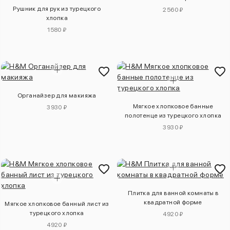
Рушник для рук из турецкого
2560 ₽
хлопка
1580 ₽
Органайзер для макияжа
Мягкое хлопковое банные
3930 ₽
полотенце из турецкого хлопка
3930 ₽
Плитка для ванной комнаты в
квадратной форме
Мягкое хлопковое банный лист из
турецкого хлопка
4920 ₽
4920 ₽