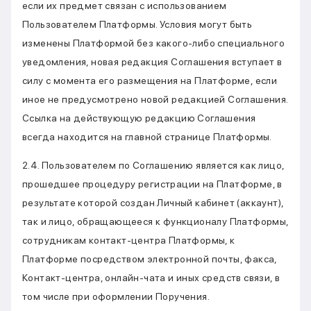
если их предмет связан с использованием
Пользователем Платформы. Условия могут быть
изменены Платформой без какого-либо специального
уведомления, новая редакция Соглашения вступает в
силу с момента его размещения на Платформе, если
иное не предусмотрено новой редакцией Соглашения.
Ссылка на действующую редакцию Соглашения
всегда находится на главной странице Платформы.
2.4. Пользователем по Соглашению является как лицо,
прошедшее процедуру регистрации на Платформе, в
результате которой создан Личный кабинет (аккаунт),
так и лицо, обращающееся к функционалу Платформы,
сотрудникам контакт-центра Платформы, к
Платформе посредством электронной почты, факса,
Контакт-центра, онлайн-чата и иных средств связи, в
том числе при оформлении Поручения.