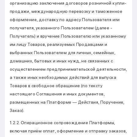
организацию заключения договоров розничной купли-
продажи, международную перевозку и таможенное
оформление, доставку по адресу Пользователя или
получателя, указанного Пользователем (далее -
Получатель) и вручение Пользователю или указанному
им лицу Товаров, реализуемых Продавцами и
выбранных Пользователем для личных, семейных,
домашних, бытовых и иных нужд, не связанных с
осуществлением предпринимательской деятельности,
а также иных необходимых действий для выпуска
Товаров в свободное обращение (по тексту
настоящего Соглашения и иных документов,
размещенных на Платформе — Действия, Поручение,
Заказ).
1.2.2. Операционное сопровождение Платформы,
включая приём оплат, оформление и отправку заказов,