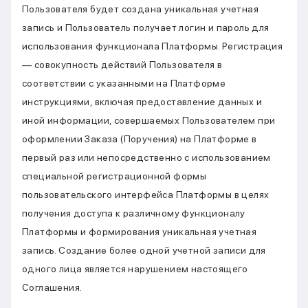
Пользователя будет создана уникальная учетная
запись и Пользователь получает логин и пароль для
использования функционала Платформы. Регистрация
— совокупность действий Пользователя в
соответствии с указанными на Платформе
инструкциями, включая предоставление данных и
иной информации, совершаемых Пользователем при
оформлении Заказа (Поручения) на Платформе в
первый раз или непосредственно с использованием
специальной регистрационной формы
пользовательского интерфейса Платформы в целях
получения доступа к различному функционалу
Платформы и формирования уникальная учетная
запись. Создание более одной учетной записи для
одного лица является нарушением настоящего
Соглашения.