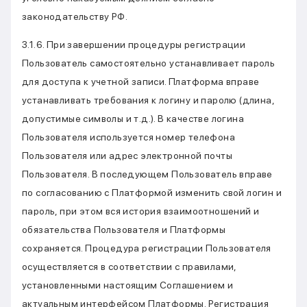
законодательству РФ.
3.1.6. При завершении процедуры регистрации
Пользователь самостоятельно устанавливает пароль
для доступа к учетной записи. Платформа вправе
устанавливать требования к логину и паролю (длина,
допустимые символы и т.д.). В качестве логина
Пользователя используется номер телефона
Пользователя или адрес электронной почты
Пользователя. В последующем Пользователь вправе
по согласованию с Платформой изменить свой логин и
пароль, при этом вся история взаимоотношений и
обязательства Пользователя и Платформы
сохраняется. Процедура регистрации Пользователя
осуществляется в соответствии с правилами,
установленными настоящим Соглашением и
актуальным интерфейсом Платформы. Регистрация