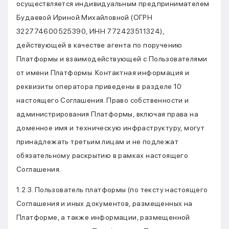
осуществляется индивидуальным предпринимателем
Будаевой Ириной Михайловной (ОГРН
322774600525390, ИНН 772423511324),
действующей в качестве агента по поручению
Платформы и взаимодействующей с Пользователями
от имени Платформы. Контактная информация и
реквизиты оператора приведены в разделе 10
настоящего Соглашения. Право собственности и
администрирования Платформы, включая права на
доменное имя и техническую инфраструктуру, могут
принадлежать третьим лицам и не подлежат
обязательному раскрытию в рамках настоящего
Соглашения.
1.2.3. Пользователь платформы (по тексту настоящего
Соглашения и иных документов, размещенных на
Платформе, а также информации, размещенной