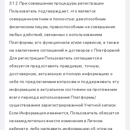
3.1.2. При совершении процедуры регистрации
Пользователь подтверждает, что является
совершеннолетним и полностью дееспособным
физическим лицом, правоспособным на совершение
любых действий, связанных с использованием
Платформы, его функционала и/или сервисов, а также
на заключение соглашений и договоров с Платформой.
Для регистрации Пользователь соглашается и
обязуется предоставить правдивую, точную,
достоверную, актуальную и полную информацию о
себе по предлагаемым вопросам и поддерживать эту
информацию в актуальном состоянии на протяжении
всего периода использования Платформы/
существования зарегистрированной Учетной записи.
Если Информация изменится, Пользователь обязуется
незамедлительно внести изменения в Личном
кабинете, либо направить информацию об этом на