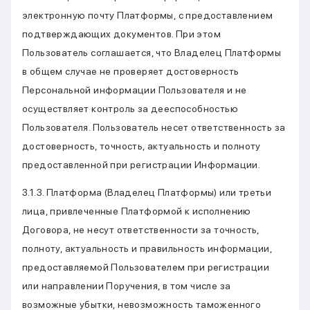
электронную почту Платформы, с предоставлением
подтверждающих документов. При этом
Пользователь соглашается, что Владелец Платформы
в общем случае не проверяет достоверность
Персональной информации Пользователя и не
осуществляет контроль за дееспособностью
Пользователя. Пользователь несет ответственность за
достоверность, точность, актуальность и полноту
предоставленной при регистрации Информации.
3.1.3. Платформа (Владелец Платформы) или третьи
лица, привлеченные Платформой к исполнению
Договора, не несут ответственности за точность,
полноту, актуальность и правильность информации,
предоставляемой Пользователем при регистрации
или направлении Поручения, в том числе за
возможные убытки, невозможность таможенного