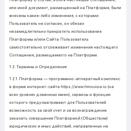
или иной документ, размещенный на Платформе, были
внесены какие-либо изменения, с которыми
Пользователь не согласен, он обязан
незамедлительно прекратить использование
Платформы и/или Сайта. Пользователь
самостоятельно отслеживает изменения настоящего
Соглашения, размещаемого на Платформе.
1.2. Термины и Определения
1.2.1. Платформа — программно-аппаратный комплекс
в форме интернет-сайта https://www.hmrussia.ru (на
всех уровнях доменных имен), сервисы и функции
которого предусматривают для Пользователей
возможность за свой счет и за вознаграждение
заказать совершение Платформой (Обществом)
юридических и иных действий, направленных на