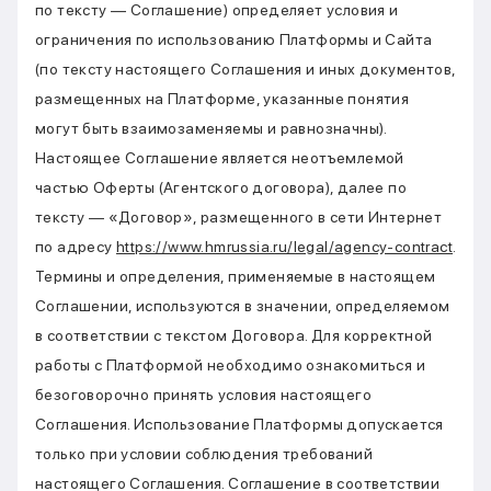
по тексту — Соглашение) определяет условия и
ограничения по использованию Платформы и Сайта
(по тексту настоящего Соглашения и иных документов,
размещенных на Платформе, указанные понятия
могут быть взаимозаменяемы и равнозначны).
Настоящее Соглашение является неотъемлемой
частью Оферты (Агентского договора), далее по
тексту — «Договор», размещенного в сети Интернет
по адресу
https://www.hmrussia.ru/legal/agency-contract
.
Термины и определения, применяемые в настоящем
Соглашении, используются в значении, определяемом
в соответствии с текстом Договора. Для корректной
работы с Платформой необходимо ознакомиться и
безоговорочно принять условия настоящего
Соглашения. Использование Платформы допускается
только при условии соблюдения требований
настоящего Соглашения. Соглашение в соответствии