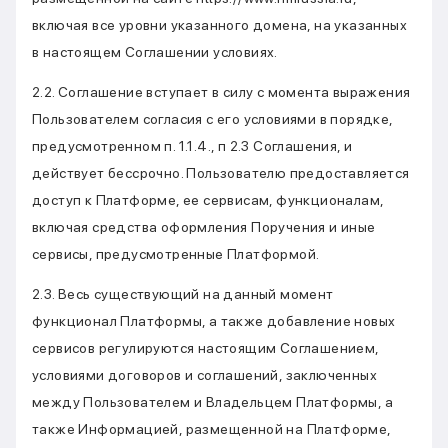
включая все уровни указанного домена, на указанных
в настоящем Соглашении условиях.
2.2. Соглашение вступает в силу с момента выражения
Пользователем согласия с его условиями в порядке,
предусмотренном п. 1.1.4., п 2.3 Соглашения, и
действует бессрочно. Пользователю предоставляется
доступ к Платформе, ее сервисам, функционалам,
включая средства оформления Поручения и иные
сервисы, предусмотренные Платформой.
2.3. Весь существующий на данный момент
функционал Платформы, а также добавление новых
сервисов регулируются настоящим Соглашением,
условиями договоров и соглашений, заключенных
между Пользователем и Владельцем Платформы, а
также Информацией, размещенной на Платформе,