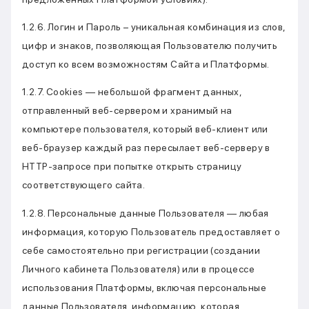
1.2.6. Логин и Пароль – уникальная комбинация из слов,
цифр и знаков, позволяющая Пользователю получить
доступ ко всем возможностям Сайта и Платформы.
1.2.7. Cookies — небольшой фрагмент данных,
отправленный веб-сервером и хранимый на
компьютере пользователя, который веб-клиент или
веб-браузер каждый раз пересылает веб-серверу в
HTTP-запросе при попытке открыть страницу
соответствующего сайта.
1.2.8. Персональные данные Пользователя — любая
информация, которую Пользователь предоставляет о
себе самостоятельно при регистрации (создании
Личного кабинета Пользователя) или в процессе
использования Платформы, включая персональные
данные Пользователя, информацию, которая