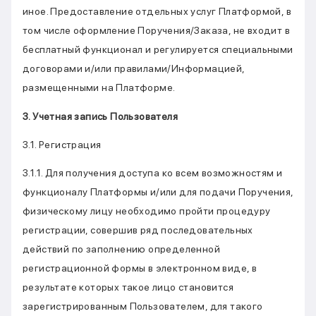
иное. Предоставление отдельных услуг Платформой, в
том числе оформление Поручения/Заказа, не входит в
бесплатный функционал и регулируется специальными
договорами и/или правилами/Информацией,
размещенными на Платформе.
3. Учетная запись Пользователя
3.1. Регистрация
3.1.1. Для получения доступа ко всем возможностям и
функционалу Платформы и/или для подачи Поручения,
физическому лицу необходимо пройти процедуру
регистрации, совершив ряд последовательных
действий по заполнению определенной
регистрационной формы в электронном виде, в
результате которых такое лицо становится
зарегистрированным Пользователем, для такого