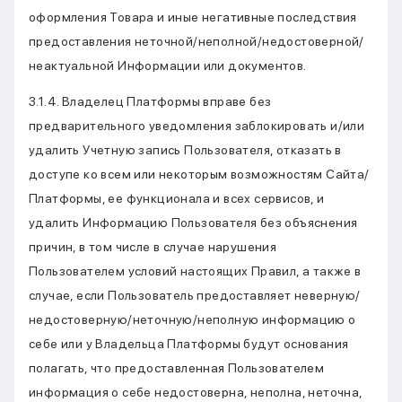
оформления Товара и иные негативные последствия
предоставления неточной/неполной/недостоверной/
неактуальной Информации или документов.
3.1.4. Владелец Платформы вправе без
предварительного уведомления заблокировать и/или
удалить Учетную запись Пользователя, отказать в
доступе ко всем или некоторым возможностям Сайта/
Платформы, ее функционала и всех сервисов, и
удалить Информацию Пользователя без объяснения
причин, в том числе в случае нарушения
Пользователем условий настоящих Правил, а также в
случае, если Пользователь предоставляет неверную/
недостоверную/неточную/неполную информацию о
себе или у Владельца Платформы будут основания
полагать, что предоставленная Пользователем
информация о себе недостоверна, неполна, неточна,