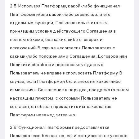
2.5. Используя Платформу, какой-либо функционал
Платформы и/или какой-либо сервис и/или его
отдельные функции, Пользователь считается
принявшим условия действующего Соглашения в
полном объеме, без каких-либо оговорок и
исключений. В случае несогласия Пользователя с
какими-либо положениями Соглашения, Договора или
Политики обработки персональных данных
Пользователь не вправе использовать Платформу. В
случае, если Платформой были внесены какие-либо
изменения в Соглашение в порядке, предусмотренном
настоящим пунктом, с которыми Пользователь не
согласен, он обязан прекратить использование
Платформы незамедлительно.
2.6. Функционал Платформы предоставляется
Пользователю бесплатно, если специально не указано