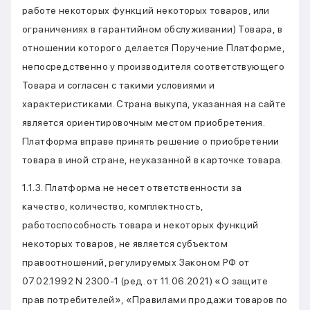
работе некоторых функций некоторых товаров, или
ограничениях в гарантийном обслуживании) Товара, в
отношении которого делается Поручение Платформе,
непосредственно у производителя соответствующего
Товара и согласен с такими условиями и
характеристиками. Страна выкупа, указанная на сайте
является ориентировочным местом приобретения.
Платформа вправе принять решение о приобретении
товара в иной стране, неуказанной в карточке товара.
1.1.3. Платформа не несет ответственности за
качество, количество, комплектность,
работоспособность товара и некоторых функций
некоторых товаров, не является субъектом
правоотношений, регулируемых Законом РФ от
07.02.1992 N 2300-1 (ред. от 11.06.2021) «О защите
прав потребителей», «Правилами продажи товаров по