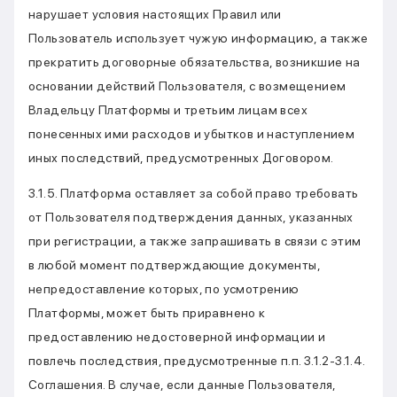
нарушает условия настоящих Правил или
Пользователь использует чужую информацию, а также
прекратить договорные обязательства, возникшие на
основании действий Пользователя, с возмещением
Владельцу Платформы и третьим лицам всех
понесенных ими расходов и убытков и наступлением
иных последствий, предусмотренных Договором.
3.1.5. Платформа оставляет за собой право требовать
от Пользователя подтверждения данных, указанных
при регистрации, а также запрашивать в связи с этим
в любой момент подтверждающие документы,
непредоставление которых, по усмотрению
Платформы, может быть приравнено к
предоставлению недостоверной информации и
повлечь последствия, предусмотренные п.п. 3.1.2-3.1.4.
Соглашения. В случае, если данные Пользователя,