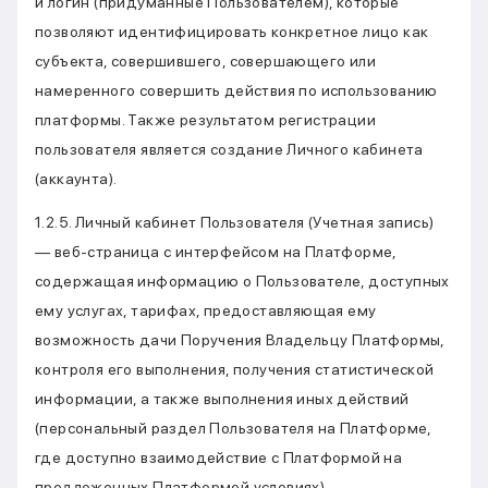
и логин (придуманные Пользователем), которые
позволяют идентифицировать конкретное лицо как
субъекта, совершившего, совершающего или
намеренного совершить действия по использованию
платформы. Также результатом регистрации
пользователя является создание Личного кабинета
(аккаунта).
1.2.5. Личный кабинет Пользователя (Учетная запись)
— веб-страница с интерфейсом на Платформе,
содержащая информацию о Пользователе, доступных
ему услугах, тарифах, предоставляющая ему
возможность дачи Поручения Владельцу Платформы,
контроля его выполнения, получения статистической
информации, а также выполнения иных действий
(персональный раздел Пользователя на Платформе,
где доступно взаимодействие с Платформой на
предложенных Платформой условиях).