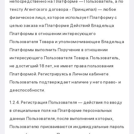
непосредственно на Платформе — Пользователь, а по
тексту Агентского договора - Принципал) — любое
физическое лицо, которое использует Платформу с
целью заказа на Платформе Действий Владельца
Платформы в отношении интересующего
Пользователя Товара и уполномочивающее Владельца
Платформы выполнить Поручение в отношении
интересующего Пользователя Товара. Пользователь,
не достигший 18 лет, не имеет права пользования
Платформой. Регистрируясь в Личном кабинете
Пользователь подтверждает наличие у него право- и
дееспособности.
1.2.4. Регистрация Пользователя — действия по вводу
в специальные поля на Платформе персональных
данных Пользователя, после выполнения которых,
Пользователю присваиваются индивидуальные пароль