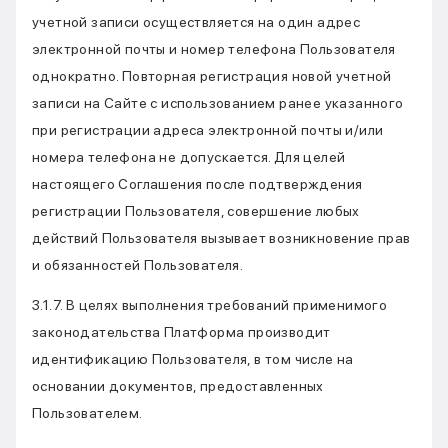
учетной записи осуществляется на один адрес
электронной почты и номер телефона Пользователя
однократно. Повторная регистрация новой учетной
записи на Сайте с использованием ранее указанного
при регистрации адреса электронной почты и/или
номера телефона не допускается. Для целей
настоящего Соглашения после подтверждения
регистрации Пользователя, совершение любых
действий Пользователя вызывает возникновение прав
и обязанностей Пользователя.
3.1.7. В целях выполнения требований применимого
законодательства Платформа производит
идентификацию Пользователя, в том числе на
основании документов, предоставленных
Пользователем.