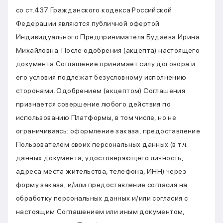
со ст.437 Гражданского кодекса Российской
Федерации являются публичной офертой
Индивидуального Предпринимателя Будаева Ирина
Михайловна. После одобрения (акцепта) настоящего
документа Соглашение принимает силу договора и
его условия подлежат безусловному исполнению
сторонами. Одобрением (акцептом) Соглашения
признается совершение любого действия по
использованию Платформы, в том числе, но не
ограничиваясь: оформление заказа, предоставление
Пользователем своих персональных данных (в т.ч.
данных документа, удостоверяющего личность,
адреса места жительства, телефона, ИНН) через
форму заказа, и/или предоставление согласия на
обработку персональных данных и/или согласия с
настоящим Соглашением или иным документом,