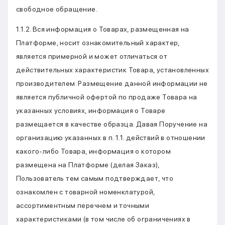
свободное обращение.
1.1.2. Вся информация о Товарах, размещенная на
Платформе, носит ознакомительный характер,
является примерной и может отличаться от
действительных характеристик Товара, установленных
производителем. Размещение данной информации не
является публичной офертой по продаже Товара на
указанных условиях, информация о Товаре
размещается в качестве образца. Давая Поручение на
организацию указанных в п. 1.1. действий в отношении
какого-либо Товара, информация о котором
размещена на Платформе (делая Заказ),
Пользователь тем самым подтверждает, что
ознакомлен с товарной номенклатурой,
ассортиментным перечнем и точными
характеристиками (в том числе об ограничениях в