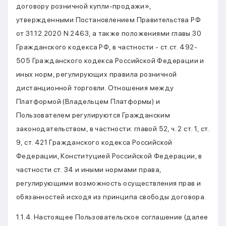
договору розничной купли-продажи»,
утвержденными Постановлением Правительства РФ
от 31.12.2020 N 2463, а также положениями главы 30
Гражданского кодекса РФ, в частности - ст.ст. 492-
505 Гражданского кодекса Российской Федерации и
иных норм, регулирующих правила розничной
дистанционной торговли. Отношения между
Платформой (Владельцем Платформы) и
Пользователем регулируются Гражданским
законодательством, в частности: главой 52, ч. 2 ст. 1, ст.
9, ст. 421 Гражданского кодекса Российской
Федерации, Конституцией Российской Федерации, в
частности ст. 34 и иными нормами права,
регулирующими возможность осуществления прав и
обязанностей исходя из принципа свободы договора.
1.1.4. Настоящее Пользовательское соглашение (далее