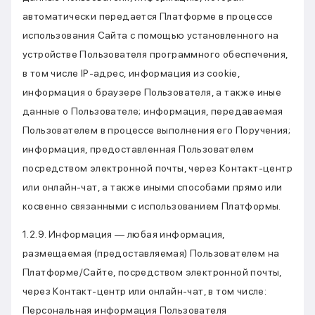
автоматически передается Платформе в процессе
использования Сайта с помощью установленного на
устройстве Пользователя программного обеспечения,
в том числе IP-адрес, информация из cookie,
информация о браузере Пользователя, а также иные
данные о Пользователе; информация, передаваемая
Пользователем в процессе выполнения его Поручения;
информация, предоставленная Пользователем
посредством электронной почты, через Контакт-центр
или онлайн-чат, а также иными способами прямо или
косвенно связанными с использованием Платформы.
1.2.9. Информация — любая информация,
размещаемая (предоставляемая) Пользователем на
Платформе/Сайте, посредством электронной почты,
через Контакт-центр или онлайн-чат, в том числе:
Персональная информация Пользователя