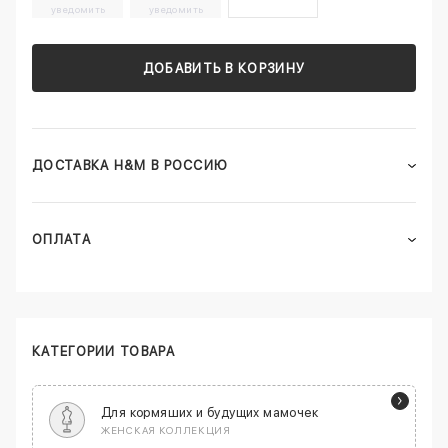
уведомить
уведомить
ДОБАВИТЬ В КОРЗИНУ
ДОСТАВКА H&M В РОССИЮ
ОПЛАТА
КАТЕГОРИИ ТОВАРА
Для кормяших и будущих мамочек
ЖЕНСКАЯ КОЛЛЕКЦИЯ