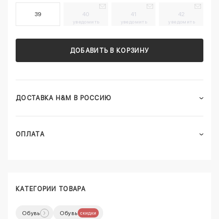
39
40
41
42
уведомить
уведомить
уведомить
ДОБАВИТЬ В КОРЗИНУ
ДОСТАВКА H&M В РОССИЮ
ОПЛАТА
КАТЕГОРИИ ТОВАРА
Обувь
Обувь
скидки