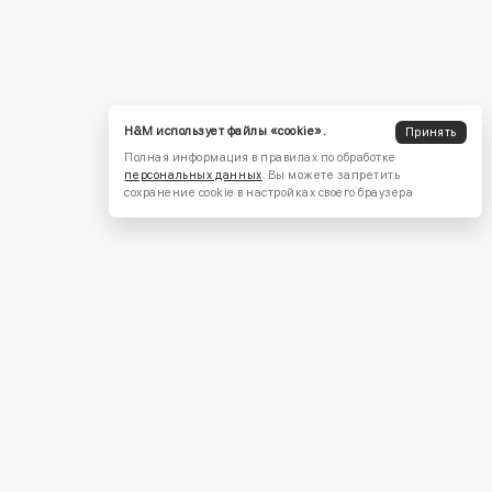
H&M использует файлы «cookie».
Принять
Полная информация в правилах по обработке
персональных данных
. Вы можете запретить
сохранение cookie в настройках своего браузера