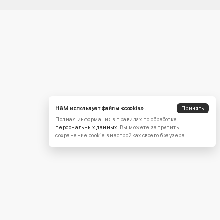
H&M использует файлы «cookie».
Принять
Полная информация в правилах по обработке
персональных данных
. Вы можете запретить
сохранение cookie в настройках своего браузера