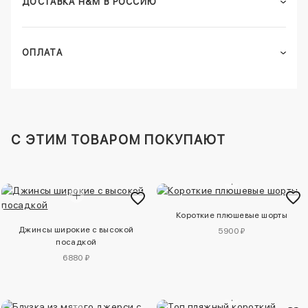
ДОСТАВКА H&M В РОССИЮ
ОПЛАТА
C ЭТИМ ТОВАРОМ ПОКУПАЮТ
Короткие плюшевые шорты
Джинсы широкие с высокой
5900 ₽
посадкой
6880 ₽