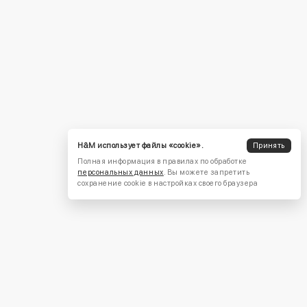
H&M использует файлы «cookie».
Принять
Полная информация в правилах по обработке
персональных данных
. Вы можете запретить
сохранение cookie в настройках своего браузера