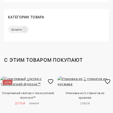
КАТЕГОРИИ ТОВАРА
Шорты
C ЭТИМ ТОВАРОМ ПОКУПАЮТ
–22%
Спортивный свитер с технологией
Упаковка из 2 стрингов из
drymove™
кружева
2770 ₽
3540 ₽
2560 ₽