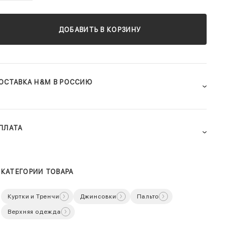
ДОБАВИТЬ В КОРЗИНУ
ОСТАВКА H&M В РОССИЮ
ПЛАТА
КАТЕГОРИИ ТОВАРА
Куртки и Тренчи
Джинсовки
Пальто
Верхняя одежда