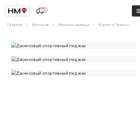
5
Главная
Женское
Верхняя одежда
Куртки и Тренчи