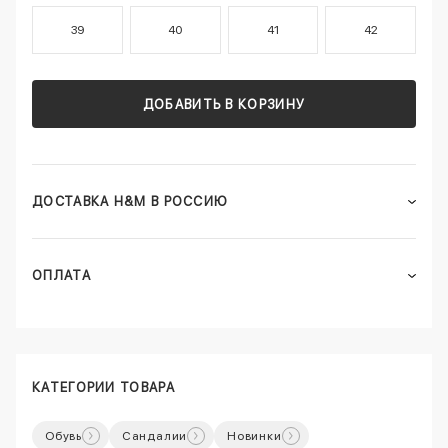
39
40
41
42
ДОБАВИТЬ В КОРЗИНУ
ДОСТАВКА H&M В РОССИЮ
ОПЛАТА
КАТЕГОРИИ ТОВАРА
Обувь
Сандалии
Новинки