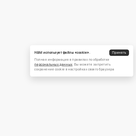
H&M использует файлы «cookie».
Принять
Полная информация в правилах по обработке
персональных данных
. Вы можете запретить
сохранение cookie в настройках своего браузера