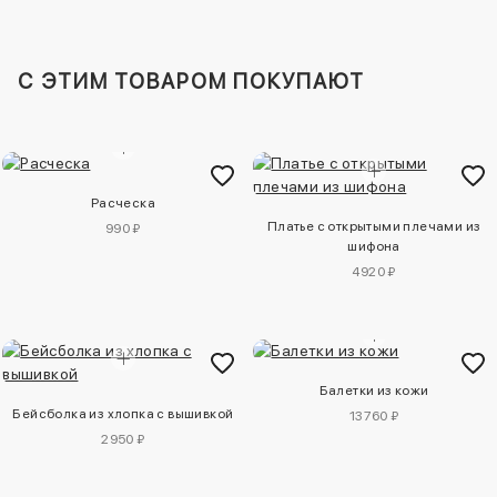
C ЭТИМ ТОВАРОМ ПОКУПАЮТ
Расческа
Платье с открытыми плечами из
990 ₽
шифона
4920 ₽
Балетки из кожи
Бейсболка из хлопка с вышивкой
13760 ₽
2950 ₽