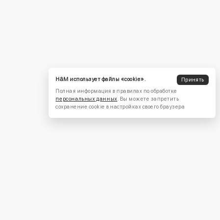
H&M использует файлы «cookie».
Принять
Полная информация в правилах по обработке
персональных данных
. Вы можете запретить
сохранение cookie в настройках своего браузера