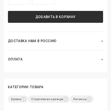
ДОБАВИТЬ В КОРЗИНУ
ДОСТАВКА H&M В РОССИЮ
ОПЛАТА
КАТЕГОРИИ ТОВАРА
Брюки
Спортивная одежда
Легинсы