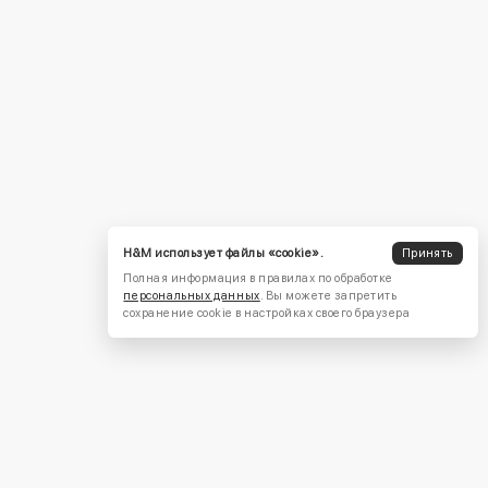
H&M использует файлы «cookie».
Принять
Полная информация в правилах по обработке
персональных данных
. Вы можете запретить
сохранение cookie в настройках своего браузера