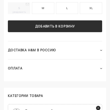
S
M
L
XL
уведомить
ДОБАВИТЬ В КОРЗИНУ
ДОСТАВКА H&M В РОССИЮ
ОПЛАТА
КАТЕГОРИИ ТОВАРА