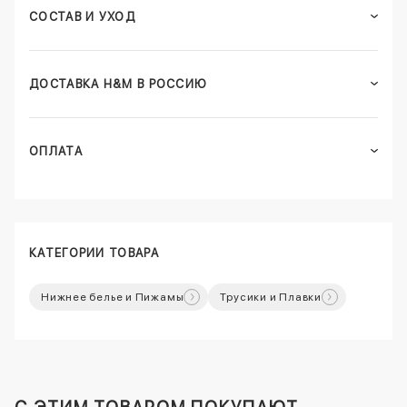
СОСТАВ И УХОД
ДОСТАВКА H&M В РОССИЮ
ОПЛАТА
КАТЕГОРИИ ТОВАРА
Нижнее белье и Пижамы
Трусики и Плавки