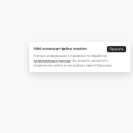
H&M использует файлы «cookie».
Принять
Полная информация в правилах по обработке
персональных данных
. Вы можете запретить
сохранение cookie в настройках своего браузера