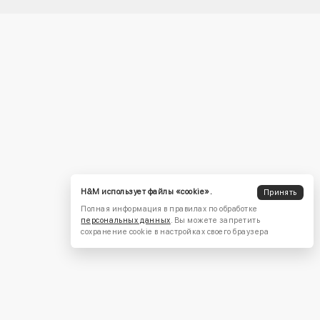
H&M использует файлы «cookie».
Принять
Полная информация в правилах по обработке
персональных данных
. Вы можете запретить
сохранение cookie в настройках своего браузера