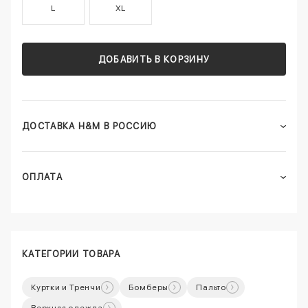
L
XL
ДОБАВИТЬ В КОРЗИНУ
ДОСТАВКА H&M В РОССИЮ
ОПЛАТА
КАТЕГОРИИ ТОВАРА
Куртки и Тренчи
Бомберы
Пальто