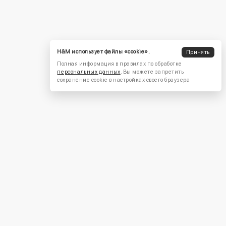
H&M использует файлы «cookie».
Принять
Полная информация в правилах по обработке
персональных данных
. Вы можете запретить
сохранение cookie в настройках своего браузера