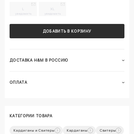
L
XL
уведомить
уведомить
ДОБАВИТЬ В КОРЗИНУ
ДОСТАВКА H&M В РОССИЮ
ОПЛАТА
КАТЕГОРИИ ТОВАРА
Кардиганы и Свитеры
Кардиганы
Свитеры