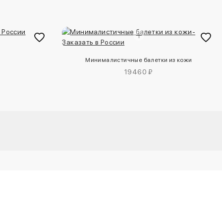
Минималистичные балетки из кожи
19460 ₽