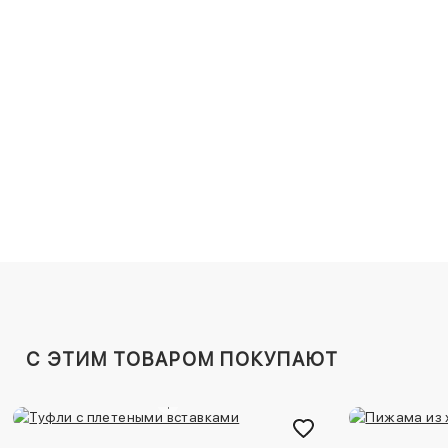
C ЭТИМ ТОВАРОМ ПОКУПАЮТ