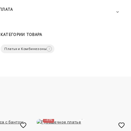
ПЛАТА
КАТЕГОРИИ ТОВАРА
Платья и Комбинезоны
–43%