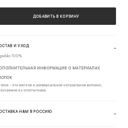
ДОБАВИТЬ В КОРЗИНУ
ОСТАВ И УХОД
lgodão 100%
ОПОЛНИТЕЛЬНАЯ ИНФОРМАЦИЯ О МАТЕРИАЛАХ
ЛОПОК
опок - это мягкое и универсальное натуральное волокно,
лучаемое из хлопчатника.
ОСТАВКА H&M В РОССИЮ