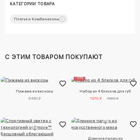
КАТЕГОРИИ ТОВАРА
Платья и Комбинезоны
C ЭТИМ ТОВАРОМ ПОКУПАЮТ
–33%
Пижама из вискозы
Набор из 4 блесков для губ
6490 ₽
1070 ₽
1580 ₽
Длинное пальто из