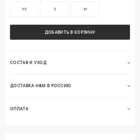
XS
S
M
ДОБАВИТЬ В КОРЗИНУ
СОСТАВ И УХОД
ДОСТАВКА H&M В РОССИЮ
ОПЛАТА