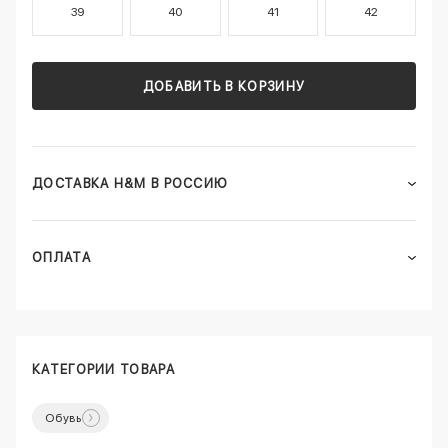
39
40
41
42
ДОБАВИТЬ В КОРЗИНУ
ДОСТАВКА H&M В РОССИЮ
ОПЛАТА
КАТЕГОРИИ ТОВАРА
Обувь