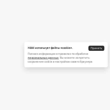
H&M использует файлы «cookie».
Принять
Полная информация в правилах по обработке
персональных данных
. Вы можете запретить
сохранение cookie в настройках своего браузера