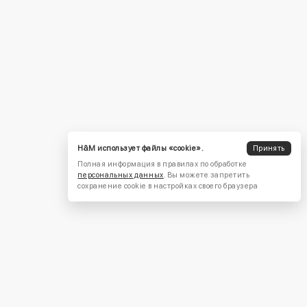
H&M использует файлы «cookie».
Принять
Полная информация в правилах по обработке
персональных данных
. Вы можете запретить
сохранение cookie в настройках своего браузера