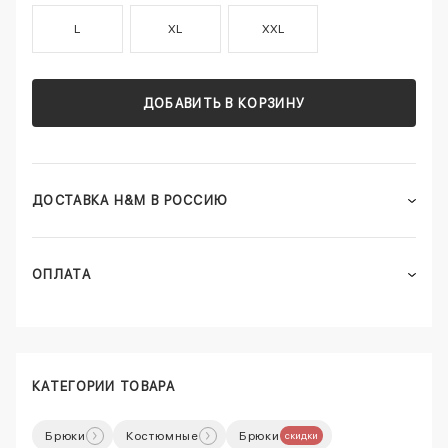
L
XL
XXL
ДОБАВИТЬ В КОРЗИНУ
ДОСТАВКА H&M В РОССИЮ
ОПЛАТА
КАТЕГОРИИ ТОВАРА
Брюки
Костюмные
Брюки
скидки