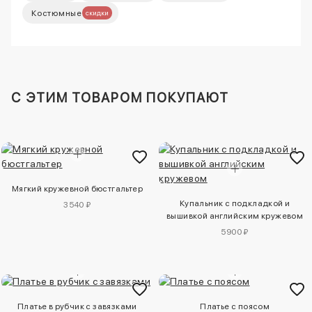
Костюмные
скидки
C ЭТИМ ТОВАРОМ ПОКУПАЮТ
Мягкий кружевной бюстгальтер
Купальник с подкладкой и
3540 ₽
вышивкой английским кружевом
5900 ₽
Платье в рубчик с завязками
Платье с поясом