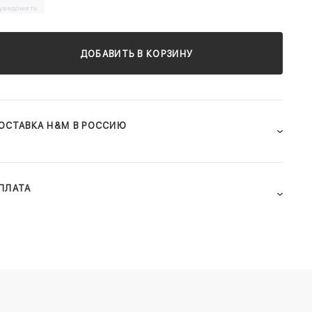
уведомить
ДОБАВИТЬ В КОРЗИНУ
ОСТАВКА H&M В РОССИЮ
ПЛАТА