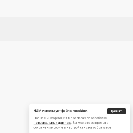
H&M использует файлы «cookie».
Принять
Полная информация в правилах по обработке
персональных данных
. Вы можете запретить
сохранение cookie в настройках своего браузера