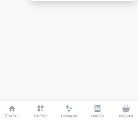
Главная
Полезное
Каталог
Новости
Корзина