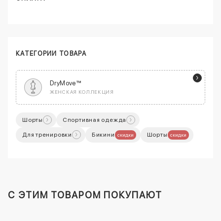
КАТЕГОРИИ ТОВАРА
DryMove™
ЖЕНСКАЯ КОЛЛЕКЦИЯ
Шорты
Спортивная одежда
Для тренировки
Бикини
Шорты
скидки
скидки
C ЭТИМ ТОВАРОМ ПОКУПАЮТ