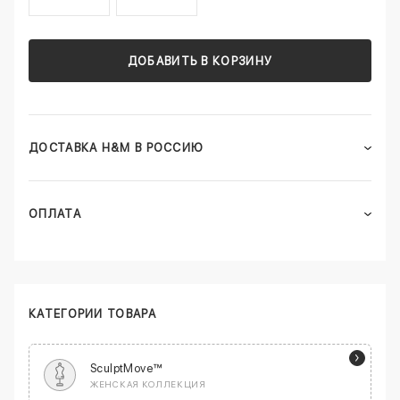
ДОБАВИТЬ В КОРЗИНУ
ДОСТАВКА H&M В РОССИЮ
ОПЛАТА
КАТЕГОРИИ ТОВАРА
SculptMove™
ЖЕНСКАЯ КОЛЛЕКЦИЯ