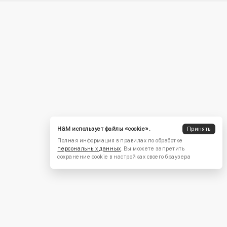
H&M использует файлы «cookie».
Принять
Полная информация в правилах по обработке
персональных данных
. Вы можете запретить
сохранение cookie в настройках своего браузера