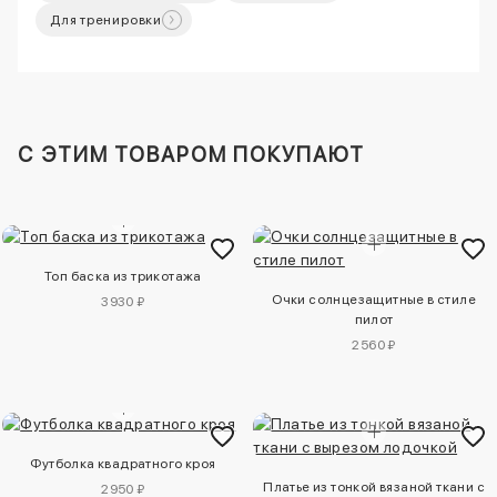
Для тренировки
C ЭТИМ ТОВАРОМ ПОКУПАЮТ
Топ баска из трикотажа
Очки солнцезащитные в стиле
3930 ₽
пилот
2560 ₽
Футболка квадратного кроя
Платье из тонкой вязаной ткани с
2950 ₽