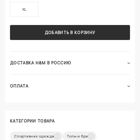
XL
ДОБАВИТЬ В КОРЗИНУ
ДОСТАВКА H&M В РОССИЮ
ОПЛАТА
КАТЕГОРИИ ТОВАРА
Спортивная одежда
Топы и бра