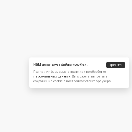
H&M использует файлы «cookie».
Принять
Полная информация в правилах по обработке
персональных данных
. Вы можете запретить
сохранение cookie в настройках своего браузера