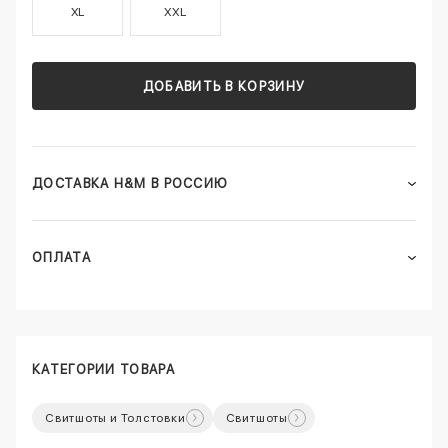
XL
XXL
ДОБАВИТЬ В КОРЗИНУ
ДОСТАВКА H&M В РОССИЮ
ОПЛАТА
КАТЕГОРИИ ТОВАРА
Свитшоты и Толстовки
Свитшоты