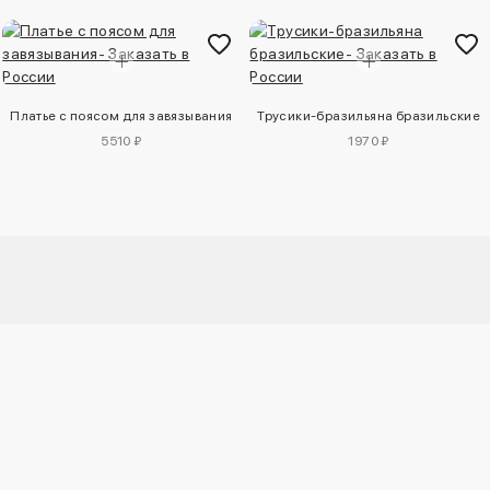
Платье с поясом для завязывания
Трусики-бразильяна бразильские
5510 ₽
1970 ₽