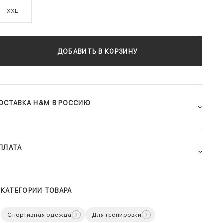
XXL
ДОБАВИТЬ В КОРЗИНУ
ОСТАВКА H&M В РОССИЮ
ПЛАТА
КАТЕГОРИИ ТОВАРА
Спортивная одежда
Для тренировки