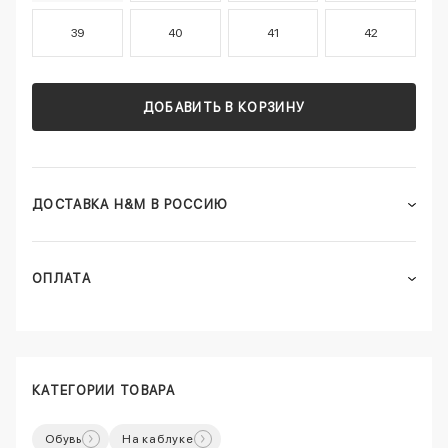
39
40
41
42
ДОБАВИТЬ В КОРЗИНУ
ДОСТАВКА H&M В РОССИЮ
ОПЛАТА
КАТЕГОРИИ ТОВАРА
Обувь
На каблуке