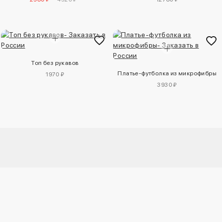
Топ без рукавов
Платье-футболка из микрофибры
1970 ₽
3930 ₽