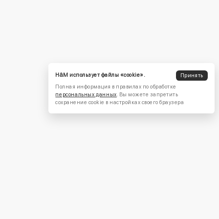
H&M использует файлы «cookie».
Принять
Полная информация в правилах по обработке
персональных данных
. Вы можете запретить
сохранение cookie в настройках своего браузера