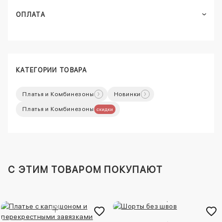
ОПЛАТА
КАТЕГОРИИ ТОВАРА
Платья и Комбинезоны
Новинки
Платья и Комбинезоны
скидки
C ЭТИМ ТОВАРОМ ПОКУПАЮТ