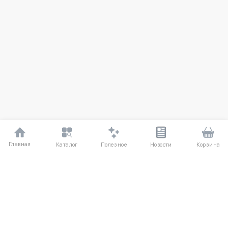
Главная
Полезное
Каталог
Новости
Корзина
ДЛЯ ПОКУПАТЕЛЕЙ