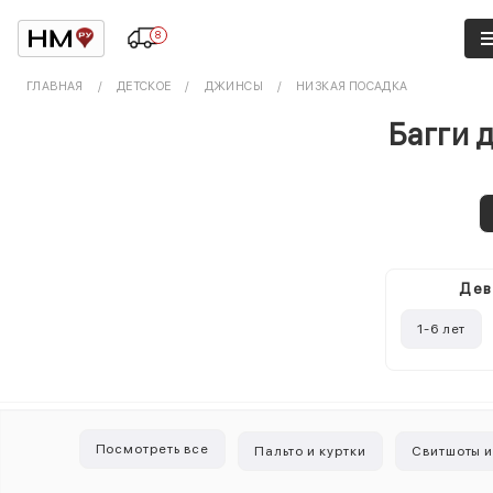
8
ГЛАВНАЯ
ДЕТСКОЕ
ДЖИНСЫ
НИЗКАЯ ПОСАДКА
Багги 
Дев
1-6 лет
Посмотреть все
Пальто и куртки
Свитшоты и