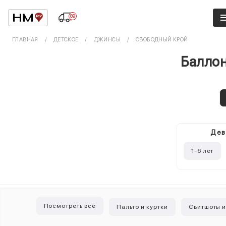
89
ГЛАВНАЯ
ДЕТСКОЕ
ДЖИНСЫ
СВОБОДНЫЙ КРОЙ
Баллон
Дев
1-6 лет
Посмотреть все
Пальто и куртки
Свитшоты и