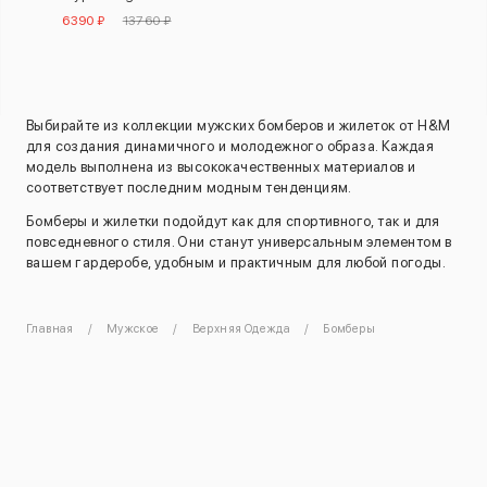
6390 ₽
13760 ₽
Выбирайте из коллекции мужских бомберов и жилеток от H&M
для создания динамичного и молодежного образа. Каждая
модель выполнена из высококачественных материалов и
соответствует последним модным тенденциям.
Бомберы и жилетки подойдут как для спортивного, так и для
повседневного стиля. Они станут универсальным элементом в
вашем гардеробе, удобным и практичным для любой погоды.
Главная
Мужское
Верхняя Одежда
Бомберы