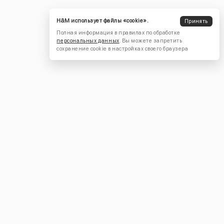
H&M использует файлы «cookie».
Принять
Полная информация в правилах по обработке
персональных данных
. Вы можете запретить
сохранение cookie в настройках своего браузера