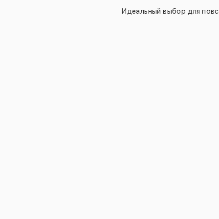
Идеальный выбор для повс