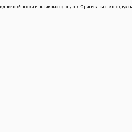
едневной носки и активных прогулок. Оригинальные продукты