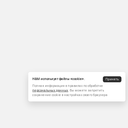
H&M использует файлы «cookie».
Принять
Полная информация в правилах по обработке
персональных данных
. Вы можете запретить
сохранение cookie в настройках своего браузера