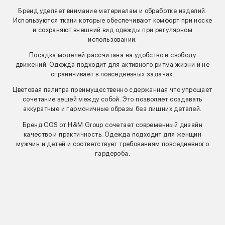
Бренд уделяет внимание материалам и обработке изделий.
Используются ткани которые обеспечивают комфорт при носке
и сохраняют внешний вид одежды при регулярном
использовании.
Посадка моделей рассчитана на удобство и свободу
движений. Одежда подходит для активного ритма жизни и не
ограничивает в повседневных задачах.
Цветовая палитра преимущественно сдержанная что упрощает
сочетание вещей между собой. Это позволяет создавать
аккуратные и гармоничные образы без лишних деталей.
Бренд COS от H&M Group сочетает современный дизайн
качество и практичность. Одежда подходит для женщин
мужчин и детей и соответствует требованиям повседневного
гардероба.