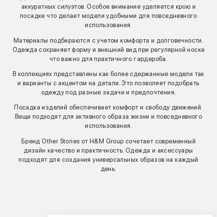
аккуратных силуэтов. Особое внимание уделяется крою и
посадке что делает модели удобными для повседневного
использования.
Материалы подбираются с учетом комфорта и долговечности.
Одежда сохраняет форму и внешний вид при регулярной носке
что важно для практичного гардероба.
В коллекциях представлены как более сдержанные модели так
и варианты с акцентом на детали. Это позволяет подобрать
одежду под разные задачи и предпочтения.
Посадка изделий обеспечивает комфорт и свободу движений.
Вещи подходят для активного образа жизни и повседневного
использования.
Бренд Other Stories от H&M Group сочетает современный
дизайн качество и практичность. Одежда и аксессуары
подходят для создания универсальных образов на каждый
день.