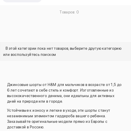
Товаров: 0
В этой категории пока нет товаров, выберите другую категорию
или воспользуйтесь поиском
Джинсовые шорты от H&M для мальчиков в возрасте от 1,5 до
6 лет сочетают в себе стиль и комфорт. Изготовленные из
высококачественного денима, они идеальны для активных
дней на природе или в городе.
Устойчивые к износу и легкие в уходе, эти шорты станут
незаменимым элементом гардероба вашего ребенка.
Заказывайте оригинальные модели прямо из Европы с
доставкой в Россию.