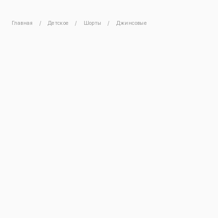
Главная
Детское
Шорты
Джинсовые