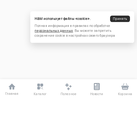
H&M использует файлы «cookie».
Принять
Полная информация в правилах по обработке
персональных данных
. Вы можете запретить
сохранение cookie в настройках своего браузера
Главная
Полезное
Каталог
Новости
Корзина
ДЛЯ ПОКУПАТЕЛЕЙ