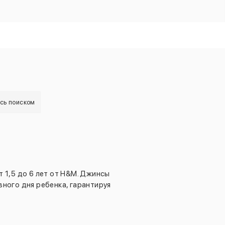
есь поиском
 1,5 до 6 лет от H&M. Джинсы
ного дня ребенка, гарантируя