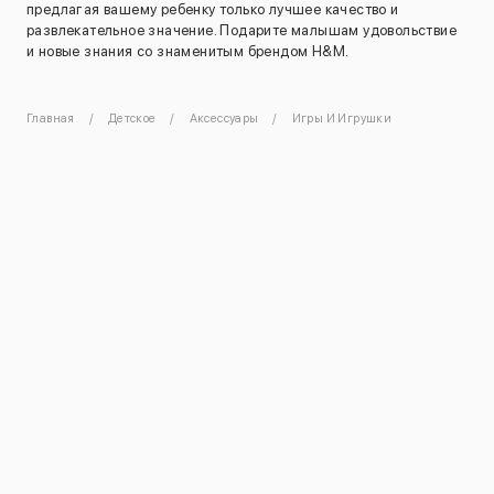
предлагая вашему ребенку только лучшее качество и
развлекательное значение. Подарите малышам удовольствие
и новые знания со знаменитым брендом H&M.
Главная
Детское
Аксессуары
Игры И Игрушки