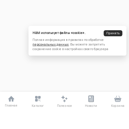
H&M использует файлы «cookie».
Принять
Полная информация в правилах по обработке
персональных данных
. Вы можете запретить
сохранение cookie в настройках своего браузера
Главная
Полезное
Каталог
Новости
Корзина