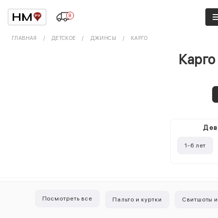
8
ГЛАВНАЯ
ДЕТСКОЕ
ДЖИНСЫ
КАРГО
Карго
Дев
1-6 лет
Посмотреть все
Пальто и куртки
Свитшоты и