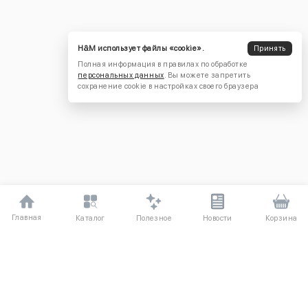
H&M использует файлы «cookie».
Принять
Полная информация в правилах по обработке
персональных данных
. Вы можете запретить
сохранение cookie в настройках своего браузера
Главная
Полезное
Каталог
Новости
Корзина