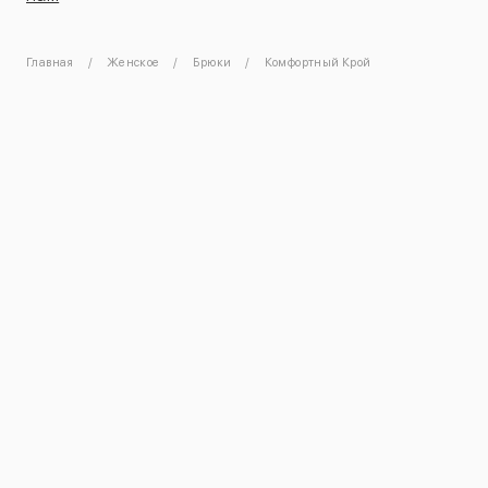
Главная
Женское
Брюки
Комфортный Крой