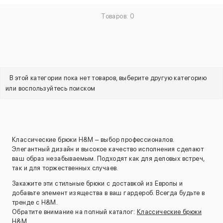
Товаров: 0
В этой категории пока нет товаров, выберите другую категорию
или воспользуйтесь поиском
Классические брюки H&M – выбор профессионалов.
Элегантный дизайн и высокое качество исполнения сделают
ваш образ незабываемым. Подходят как для деловых встреч,
так и для торжественных случаев.
Закажите эти стильные брюки с доставкой из Европы и
добавьте элемент изящества в ваш гардероб. Всегда будьте в
тренде с H&M.
Обратите внимание на полный каталог:
Классические брюки
H&M