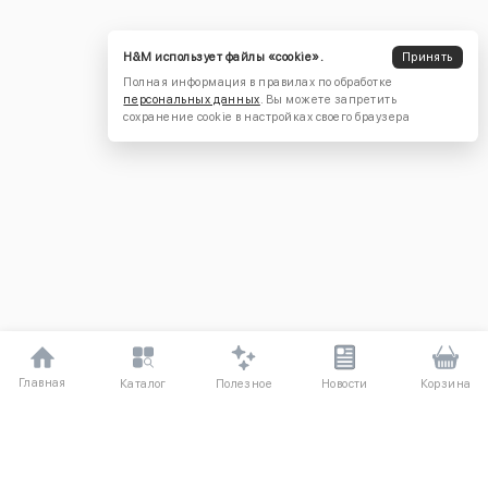
H&M использует файлы «cookie».
Принять
Полная информация в правилах по обработке
персональных данных
. Вы можете запретить
сохранение cookie в настройках своего браузера
Главная
Полезное
Каталог
Новости
Корзина