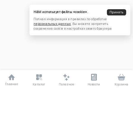
H&M использует файлы «cookie».
Принять
Полная информация в правилах по обработке
персональных данных
. Вы можете запретить
сохранение cookie в настройках своего браузера
Главная
Полезное
Каталог
Новости
Корзина
ДЛЯ ПОКУПАТЕЛЕЙ