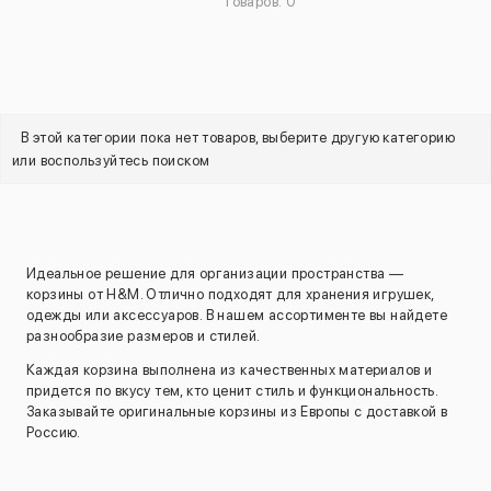
Товаров: 0
В этой категории пока нет товаров, выберите другую категорию
или воспользуйтесь поиском
Идеальное решение для организации пространства —
корзины от H&M. Отлично подходят для хранения игрушек,
одежды или аксессуаров. В нашем ассортименте вы найдете
разнообразие размеров и стилей.
Каждая корзина выполнена из качественных материалов и
придется по вкусу тем, кто ценит стиль и функциональность.
Заказывайте оригинальные корзины из Европы с доставкой в
Россию.